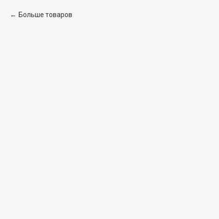
Больше товаров