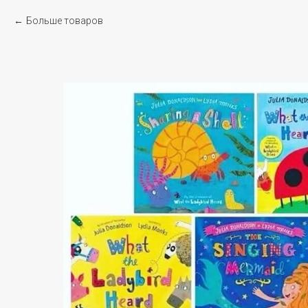
Больше товаров